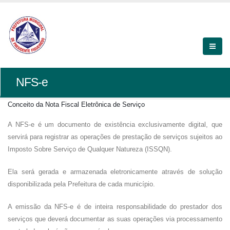
NFS-e
Conceito da Nota Fiscal Eletrônica de Serviço
A NFS-e é um documento de existência exclusivamente digital, que
servirá para registrar as operações de prestação de serviços sujeitos ao
Imposto Sobre Serviço de Qualquer Natureza (ISSQN).
Ela será gerada e armazenada eletronicamente através de solução
disponibilizada pela Prefeitura de cada município.
A emissão da NFS-e é de inteira responsabilidade do prestador dos
serviços que deverá documentar as suas operações via processamento