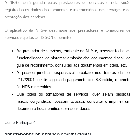
A NFS-e será gerada pelos prestadores de serviços e nela serão
registrados os dados dos tomadores e intermediários dos serviços e da
prestação dos serviços.
O aplicativo da NFS-e destina-se aos prestadores e tomadores de
serviços sujeitos ao ISSQN e permite:
Ao prestador de serviços, emitente de NFS-e, acessar todas as
funcionalidades do sistema: emissão dos documentos fiscal, da
guia de recolhimento, consultas aos documentos emitidos, etc.
À pessoa jurídica, responsável tributário nos termos da Lei
2117/2004, emitir a guia de pagamento do ISS retido, referente
às NFS-e recebidas.
Que todos os tomadores de serviços, quer sejam pessoas
físicas ou jurídicas, possam acessar, consultar e imprimir um
documento fiscal emitido com seus dados.
Como Participar?