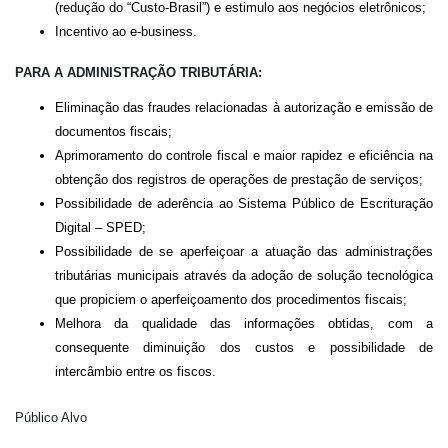
(redução do “Custo-Brasil”) e estimulo aos negócios eletrônicos;
Incentivo ao e-business.
PARA A ADMINISTRAÇÃO TRIBUTÁRIA:
Eliminação das fraudes relacionadas à autorização e emissão de
documentos fiscais;
Aprimoramento do controle fiscal e maior rapidez e eficiência na
obtenção dos registros de operações de prestação de serviços;
Possibilidade de aderência ao Sistema Público de Escrituração
Digital – SPED;
Possibilidade de se aperfeiçoar a atuação das administrações
tributárias municipais através da adoção de solução tecnológica
que propiciem o aperfeiçoamento dos procedimentos fiscais;
Melhora da qualidade das informações obtidas, com a
consequente diminuição dos custos e possibilidade de
intercâmbio entre os fiscos.
Público Alvo