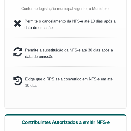
Conforme legislação municipal vigente, o Município:
Permite o cancelamento da NFS-e até 10 dias após a
data de emissão
Permite a substituição da NFS-e até 30 dias após a
data de emissão
Exige que o RPS seja convertido em NFS-e em até
10 dias
Contribuintes Autorizados a emitir NFS-e