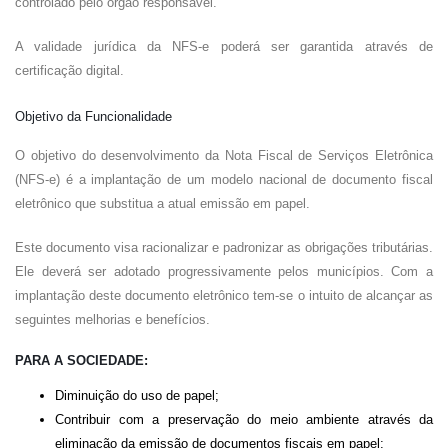
controlado pelo órgão responsável.
A validade jurídica da NFS-e poderá ser garantida através de
certificação digital.
Objetivo da Funcionalidade
O objetivo do desenvolvimento da Nota Fiscal de Serviços Eletrônica
(NFS-e) é a implantação de um modelo nacional de documento fiscal
eletrônico que substitua a atual emissão em papel.
Este documento visa racionalizar e padronizar as obrigações tributárias.
Ele deverá ser adotado progressivamente pelos municípios. Com a
implantação deste documento eletrônico tem-se o intuito de alcançar as
seguintes melhorias e benefícios.
PARA A SOCIEDADE:
Diminuição do uso de papel;
Contribuir com a preservação do meio ambiente através da
eliminação da emissão de documentos fiscais em papel;