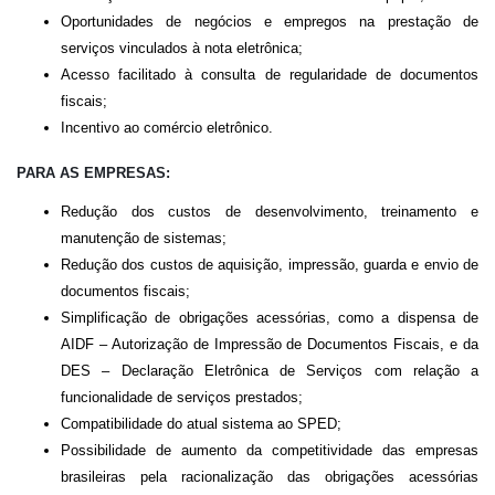
Oportunidades de negócios e empregos na prestação de
serviços vinculados à nota eletrônica;
Acesso facilitado à consulta de regularidade de documentos
fiscais;
Incentivo ao comércio eletrônico.
PARA AS EMPRESAS:
Redução dos custos de desenvolvimento, treinamento e
manutenção de sistemas;
Redução dos custos de aquisição, impressão, guarda e envio de
documentos fiscais;
Simplificação de obrigações acessórias, como a dispensa de
AIDF – Autorização de Impressão de Documentos Fiscais, e da
DES – Declaração Eletrônica de Serviços com relação a
funcionalidade de serviços prestados;
Compatibilidade do atual sistema ao SPED;
Possibilidade de aumento da competitividade das empresas
brasileiras pela racionalização das obrigações acessórias