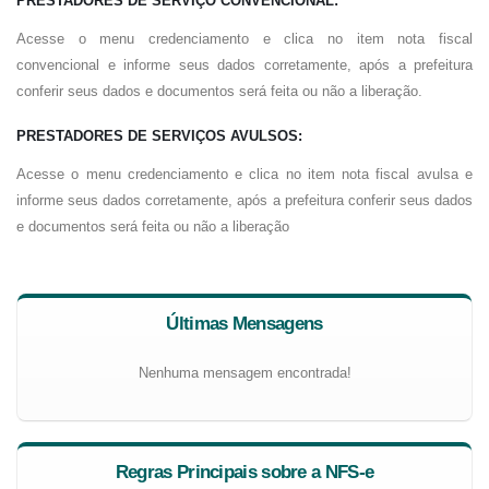
PRESTADORES DE SERVIÇO CONVENCIONAL:
Acesse o menu credenciamento e clica no item nota fiscal
convencional e informe seus dados corretamente, após a prefeitura
conferir seus dados e documentos será feita ou não a liberação.
PRESTADORES DE SERVIÇOS AVULSOS:
Acesse o menu credenciamento e clica no item nota fiscal avulsa e
informe seus dados corretamente, após a prefeitura conferir seus dados
e documentos será feita ou não a liberação
Últimas Mensagens
Nenhuma mensagem encontrada!
Regras Principais sobre a NFS-e