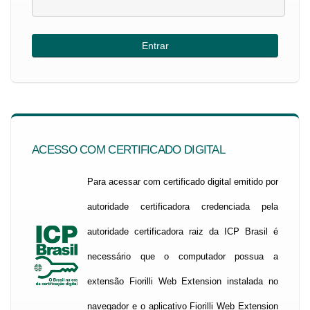
ACESSO COM CERTIFICADO DIGITAL
Para acessar com certificado digital emitido por
autoridade certificadora credenciada pela
autoridade certificadora raiz da ICP Brasil é
necessário que o computador possua a
extensão Fiorilli Web Extension instalada no
navegador e o aplicativo Fiorilli Web Extension