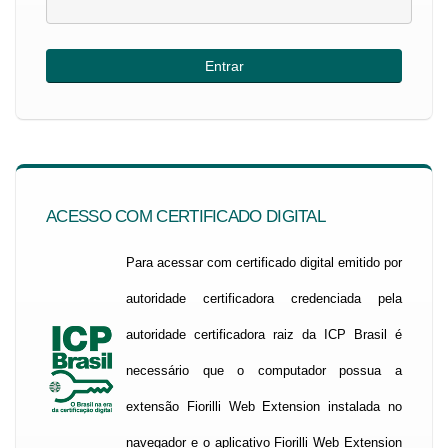
ACESSO COM CERTIFICADO DIGITAL
Para acessar com certificado digital emitido por
autoridade certificadora credenciada pela
autoridade certificadora raiz da ICP Brasil é
necessário que o computador possua a
extensão Fiorilli Web Extension instalada no
navegador e o aplicativo Fiorilli Web Extension