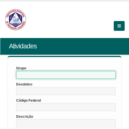
Atividades
Grupo
Desdobro
Código Federal
Descrição