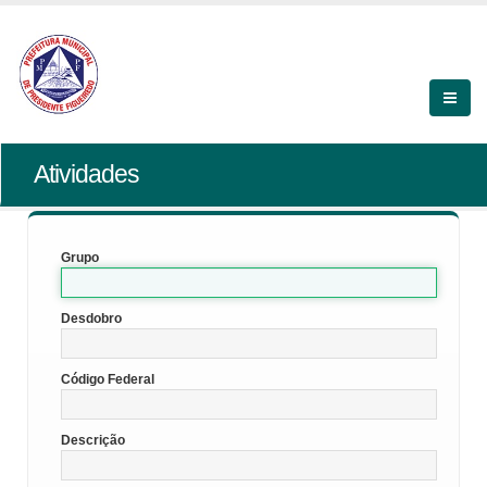
Atividades
Grupo
Desdobro
Código Federal
Descrição