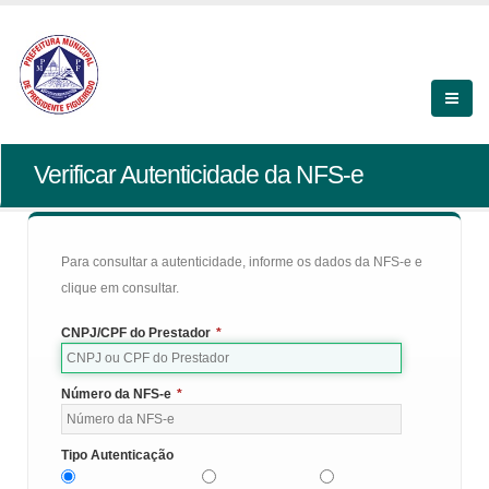
Verificar Autenticidade da NFS-e
Para consultar a autenticidade, informe os dados da NFS-e e
clique em consultar.
CNPJ/CPF do Prestador
*
Número da NFS-e
*
Tipo Autenticação