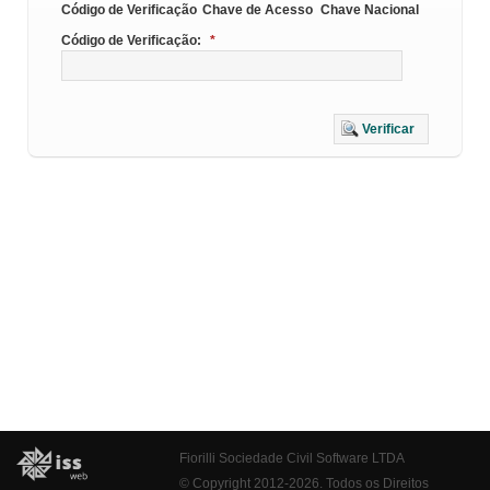
Código de Verificação
Chave de Acesso
Chave Nacional
Código de Verificação:
*
Verificar
Fiorilli Sociedade Civil Software LTDA
© Copyright 2012-2026. Todos os Direitos