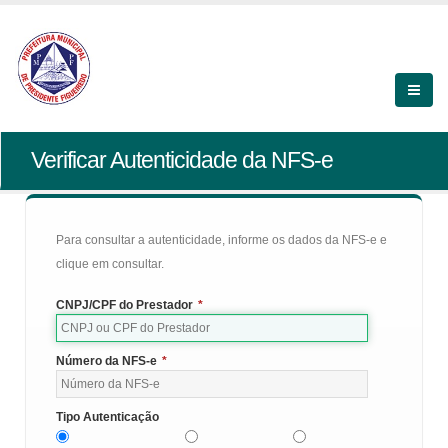
Verificar Autenticidade da NFS-e
Para consultar a autenticidade, informe os dados da NFS-e e
clique em consultar.
CNPJ/CPF do Prestador
*
Número da NFS-e
*
Tipo Autenticação