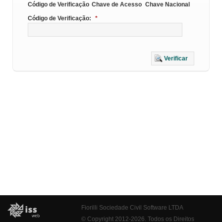
Código de Verificação
Chave de Acesso
Chave Nacional
Código de Verificação:
*
Verificar
Fiorilli Sociedade Civil Software LTDA
© Copyright 2012-2026. Todos os Direitos