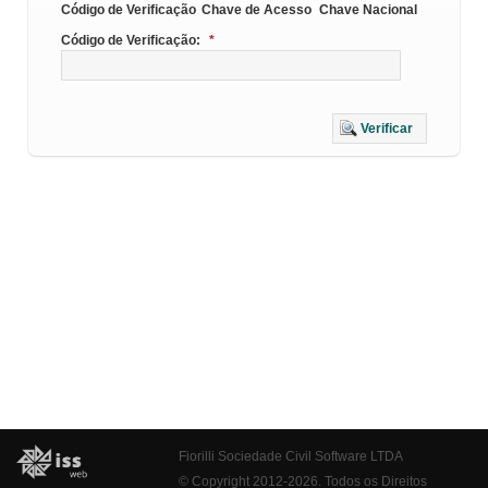
Código de Verificação
Chave de Acesso
Chave Nacional
Código de Verificação:
*
Verificar
Fiorilli Sociedade Civil Software LTDA
© Copyright 2012-2026. Todos os Direitos