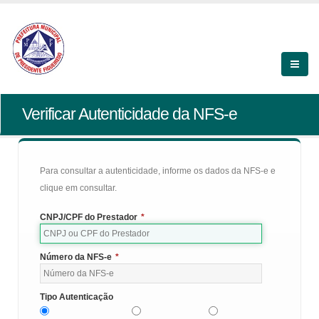
Verificar Autenticidade da NFS-e
Para consultar a autenticidade, informe os dados da NFS-e e
clique em consultar.
CNPJ/CPF do Prestador
*
Número da NFS-e
*
Tipo Autenticação