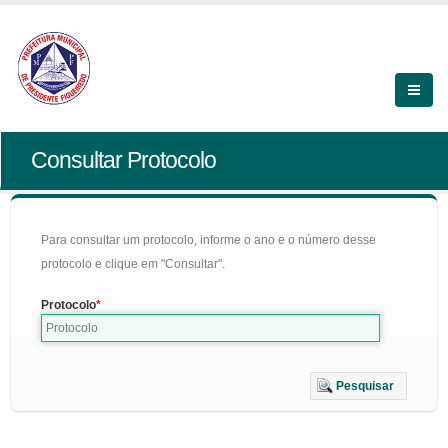
Consultar Protocolo
Para consultar um protocolo, informe o ano e o número desse
protocolo e clique em "Consultar".
Protocolo
Pesquisar