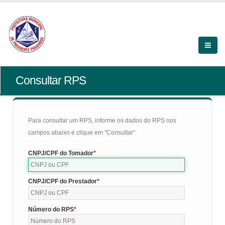
Consultar RPS
Para consultar um RPS, informe os dados do RPS nos
campos abaixo e clique em "Consultar".
CNPJ/CPF do Tomador
CNPJ/CPF do Prestador
Número do RPS