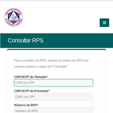
Consultar RPS
Para consultar um RPS, informe os dados do RPS nos
campos abaixo e clique em "Consultar".
CNPJ/CPF do Tomador
CNPJ/CPF do Prestador
Número do RPS