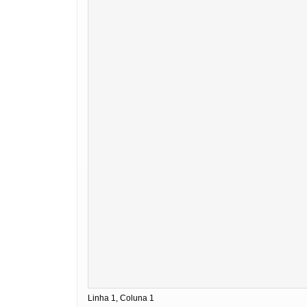
Linha 1, Coluna 1