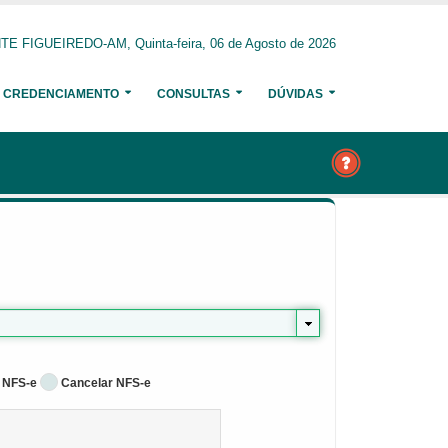
E FIGUEIREDO-AM, Quinta-feira, 06 de Agosto de 2026
CREDENCIAMENTO
CONSULTAS
DÚVIDAS
 NFS-e
Cancelar NFS-e