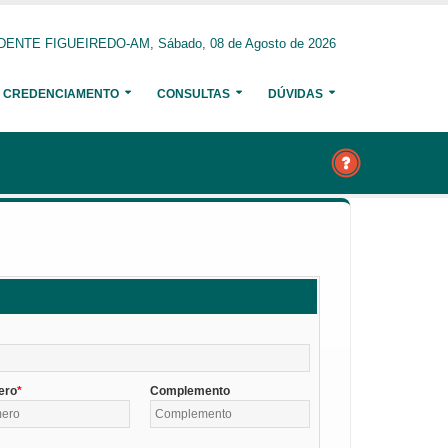
ENTE FIGUEIREDO-AM, Sábado, 08 de Agosto de 2026
CREDENCIAMENTO
CONSULTAS
DÚVIDAS
ero
Complemento