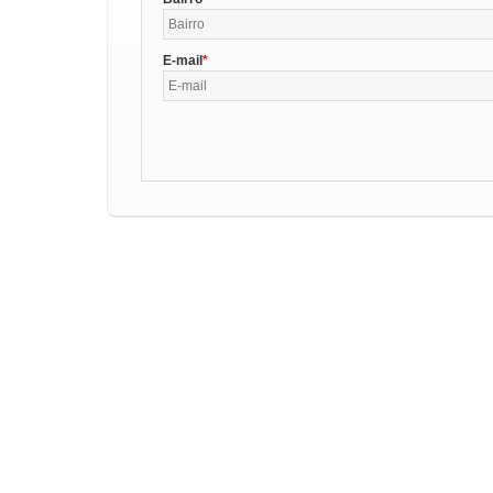
E-mail