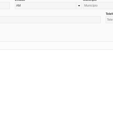
AM
Tele