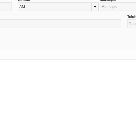
AM
Tele