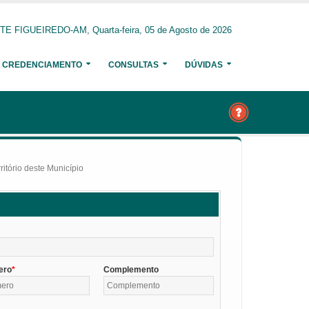
E FIGUEIREDO-AM, Quarta-feira, 05 de Agosto de 2026
CREDENCIAMENTO
CONSULTAS
DÚVIDAS
itório deste Município
ero
Complemento