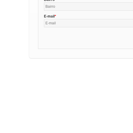
E-mail