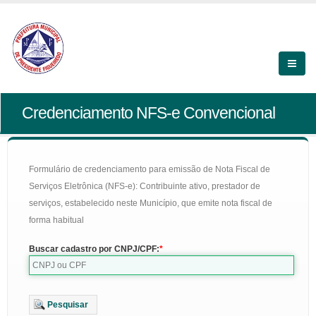
Credenciamento NFS-e Convencional
Formulário de credenciamento para emissão de Nota Fiscal de
Serviços Eletrônica (NFS-e): Contribuinte ativo, prestador de
serviços, estabelecido neste Município, que emite nota fiscal de
forma habitual
Buscar cadastro por CNPJ/CPF:
Pesquisar