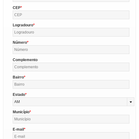
CEP
Logradouro
Número
Complemento
Bairro
Estado
AM
Município
E-mail