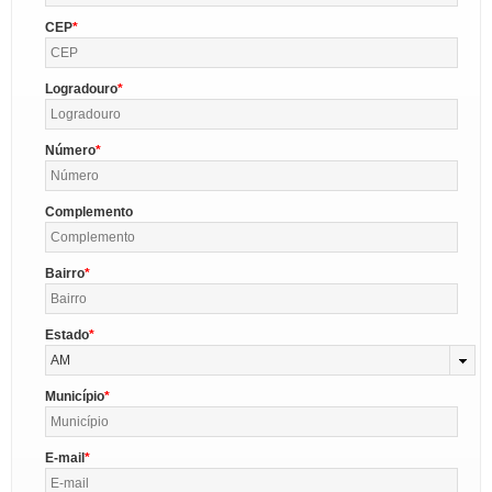
CEP
Logradouro
Número
Complemento
Bairro
Estado
AM
Município
E-mail