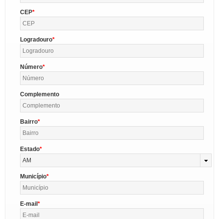
CEP
Logradouro
Número
Complemento
Bairro
Estado
AM
Município
E-mail