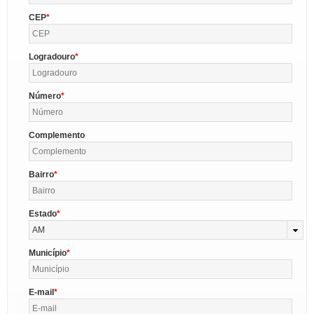
CEP
Logradouro
Número
Complemento
Bairro
Estado
AM
Município
E-mail