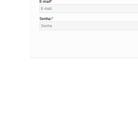
E-mail
Senha: