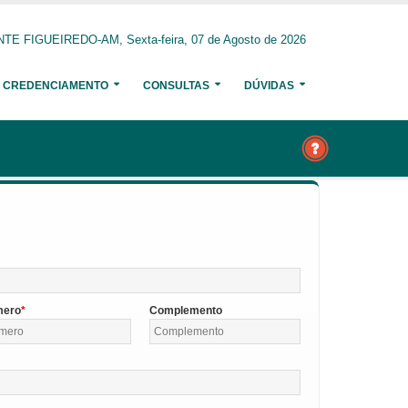
E FIGUEIREDO-AM, Sexta-feira, 07 de Agosto de 2026
CREDENCIAMENTO
CONSULTAS
DÚVIDAS
mero
Complemento