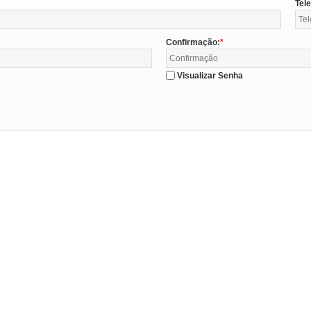
Tel
Confirmação:
Visualizar Senha