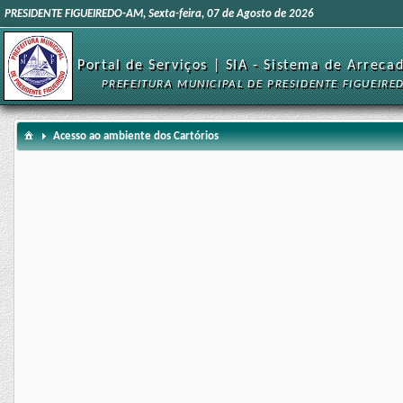
PRESIDENTE FIGUEIREDO-AM, Sexta-feira, 07 de Agosto de 2026
Portal de Serviços | SIA - Sistema de Arreca
PREFEITURA MUNICIPAL DE PRESIDENTE FIGUEIRE
Acesso ao ambiente dos Cartórios